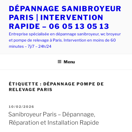
Aller
DÉPANNAGE SANIBROYEUR
au
PARIS | INTERVENTION
contenu
principal
RAPIDE – 06 05 13 05 13
Entreprise spécialisée en dépannage sanibroyeur, wc broyeur
et pompe de relevage à Paris. Intervention en moins de 60
minutes – 7j/7 – 24h/24
Menu
ÉTIQUETTE :
DÉPANNAGE POMPE DE
RELEVAGE PARIS
PUBLIÉ
10/02/2026
LE
Sanibroyeur Paris – Dépannage,
Réparation et Installation Rapide