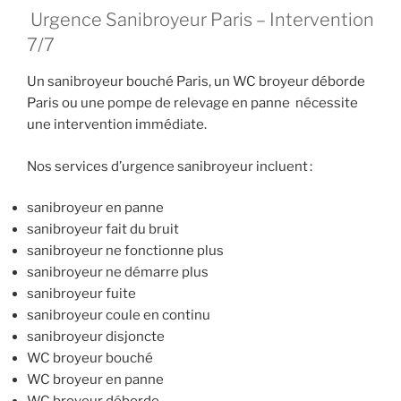
Urgence Sanibroyeur Paris – Intervention
7/7
Un sanibroyeur bouché Paris, un WC broyeur déborde
Paris ou une pompe de relevage en panne nécessite
une intervention immédiate.
Nos services d’urgence sanibroyeur incluent :
sanibroyeur en panne
sanibroyeur fait du bruit
sanibroyeur ne fonctionne plus
sanibroyeur ne démarre plus
sanibroyeur fuite
sanibroyeur coule en continu
sanibroyeur disjoncte
WC broyeur bouché
WC broyeur en panne