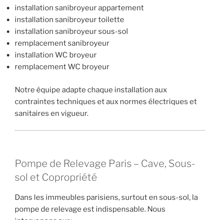
installation sanibroyeur appartement
installation sanibroyeur toilette
installation sanibroyeur sous-sol
remplacement sanibroyeur
installation WC broyeur
remplacement WC broyeur
Notre équipe adapte chaque installation aux
contraintes techniques et aux normes électriques et
sanitaires en vigueur.
Pompe de Relevage Paris – Cave, Sous-
sol et Copropriété
Dans les immeubles parisiens, surtout en sous-sol, la
pompe de relevage est indispensable. Nous