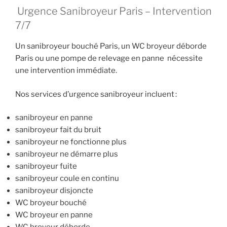
Urgence Sanibroyeur Paris – Intervention
7/7
Un sanibroyeur bouché Paris, un WC broyeur déborde
Paris ou une pompe de relevage en panne nécessite
une intervention immédiate.
Nos services d’urgence sanibroyeur incluent :
sanibroyeur en panne
sanibroyeur fait du bruit
sanibroyeur ne fonctionne plus
sanibroyeur ne démarre plus
sanibroyeur fuite
sanibroyeur coule en continu
sanibroyeur disjoncte
WC broyeur bouché
WC broyeur en panne