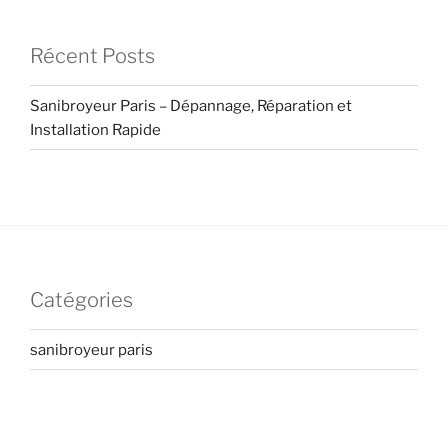
Récent Posts
Sanibroyeur Paris – Dépannage, Réparation et
Installation Rapide
Catégories
sanibroyeur paris