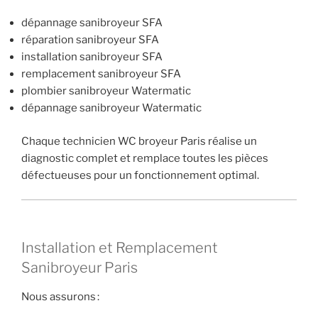
dépannage sanibroyeur SFA
réparation sanibroyeur SFA
installation sanibroyeur SFA
remplacement sanibroyeur SFA
plombier sanibroyeur Watermatic
dépannage sanibroyeur Watermatic
Chaque technicien WC broyeur Paris réalise un
diagnostic complet et remplace toutes les pièces
défectueuses pour un fonctionnement optimal.
Installation et Remplacement
Sanibroyeur Paris
Nous assurons :