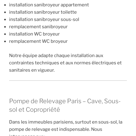
installation sanibroyeur appartement
installation sanibroyeur toilette
installation sanibroyeur sous-sol
remplacement sanibroyeur
installation WC broyeur
remplacement WC broyeur
Notre équipe adapte chaque installation aux
contraintes techniques et aux normes électriques et
sanitaires en vigueur.
Pompe de Relevage Paris – Cave, Sous-
sol et Copropriété
Dans les immeubles parisiens, surtout en sous-sol, la
pompe de relevage est indispensable. Nous