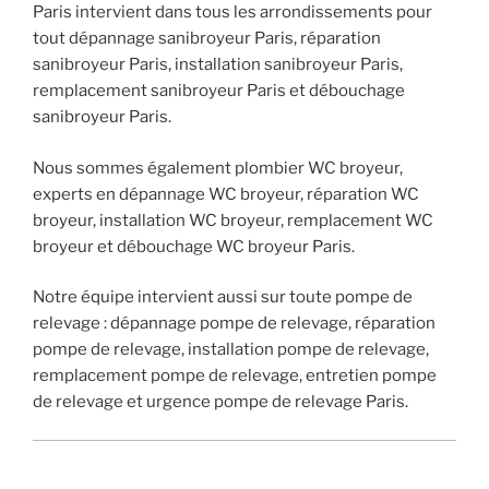
Paris intervient dans tous les arrondissements pour
tout dépannage sanibroyeur Paris, réparation
sanibroyeur Paris, installation sanibroyeur Paris,
remplacement sanibroyeur Paris et débou­chage
sanibroyeur Paris.
Nous sommes également plombier WC broyeur,
experts en dépannage WC broyeur, réparation WC
broyeur, installation WC broyeur, remplacement WC
broyeur et débou­chage WC broyeur Paris.
Notre équipe intervient aussi sur toute pompe de
relevage : dépannage pompe de relevage, réparation
pompe de relevage, installation pompe de relevage,
remplacement pompe de relevage, entretien pompe
de relevage et urgence pompe de relevage Paris.