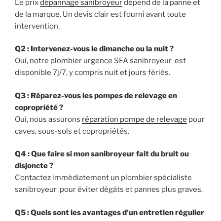
Le prix
dépannage sanibroyeur
dépend de la panne et
de la marque. Un devis clair est fourni avant toute
intervention.
Q2 : Intervenez-vous le dimanche ou la nuit ?
Oui, notre plombier urgence SFA sanibroyeur est
disponible 7j/7, y compris nuit et jours fériés.
Q3 : Réparez-vous les pompes de relevage en
copropriété ?
Oui, nous assurons
réparation pompe de relevage
pour
caves, sous-sols et copropriétés.
Q4 : Que faire si mon sanibroyeur fait du bruit ou
disjoncte ?
Contactez immédiatement un plombier spécialiste
sanibroyeur pour éviter dégâts et pannes plus graves.
Q5 : Quels sont les avantages d’un entretien régulier