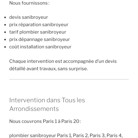
Nous fournissons :
devis sanibroyeur
prix réparation sanibroyeur
tarif plombier sanibroyeur
prix dépannage sanibroyeur
coût installation sanibroyeur
Chaque intervention est accompagnée d’un devis
détaillé avant travaux, sans surprise.
Intervention dans Tous les
Arrondissements
Nous couvrons Paris 1 à Paris 20 :
plombier sanibroyeur Paris 1, Paris 2, Paris 3, Paris 4,