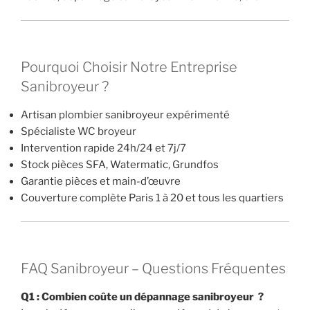
Pourquoi Choisir Notre Entreprise
Sanibroyeur ?
Artisan plombier sanibroyeur expérimenté
Spécialiste WC broyeur
Intervention rapide 24h/24 et 7j/7
Stock pièces SFA, Watermatic, Grundfos
Garantie pièces et main-d’œuvre
Couverture complète Paris 1 à 20 et tous les quartiers
FAQ Sanibroyeur – Questions Fréquentes
Q1 : Combien coûte un dépannage sanibroyeur ?