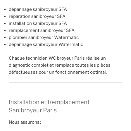
dépannage sanibroyeur SFA
réparation sanibroyeur SFA
installation sanibroyeur SFA
remplacement sanibroyeur SFA
plombier sanibroyeur Watermatic
dépannage sanibroyeur Watermatic
Chaque technicien WC broyeur Paris réalise un
diagnostic complet et remplace toutes les pièces
défectueuses pour un fonctionnement optimal.
Installation et Remplacement
Sanibroyeur Paris
Nous assurons :