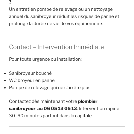
?
Un entretien pompe de relevage ou un nettoyage
annuel du sanibroyeur réduit les risques de panne et
prolonge la durée de vie de vos équipements.
Contact – Intervention Immédiate
Pour toute urgence ou installation :
Sanibroyeur bouché
WC broyeur en panne
Pompe de relevage qui ne s’arrête plus
Contactez dès maintenant votre
plombier
sanibroyeur
au 06 05 13 05 13
. Intervention rapide
30–60 minutes partout dans la capitale.