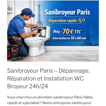
Sanibroyeur Paris – Dépannage,
Réparation et Installation WC
Broyeur 24h/24
Vous cherchez un plombier sanibroyeur Paris fiable,
rapide et spécialisé ? Notre entreprise sanibroyeur