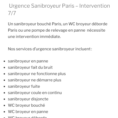
Urgence Sanibroyeur Paris – Intervention
7/7
Un sanibroyeur bouché Paris, un WC broyeur déborde
Paris ou une pompe de relevage en panne nécessite
une intervention immédiate.
Nos services d’urgence sanibroyeur incluent :
sanibroyeur en panne
sanibroyeur fait du bruit
sanibroyeur ne fonctionne plus
sanibroyeur ne démarre plus
sanibroyeur fuite
sanibroyeur coule en continu
sanibroyeur disjoncte
WC broyeur bouché
WC broyeur en panne