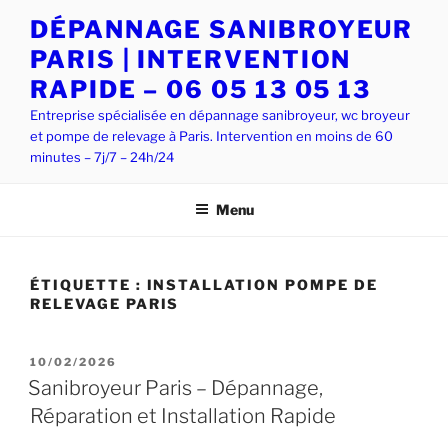
Aller
DÉPANNAGE SANIBROYEUR
au
PARIS | INTERVENTION
contenu
principal
RAPIDE – 06 05 13 05 13
Entreprise spécialisée en dépannage sanibroyeur, wc broyeur
et pompe de relevage à Paris. Intervention en moins de 60
minutes – 7j/7 – 24h/24
Menu
ÉTIQUETTE :
INSTALLATION POMPE DE
RELEVAGE PARIS
PUBLIÉ
10/02/2026
LE
Sanibroyeur Paris – Dépannage,
Réparation et Installation Rapide