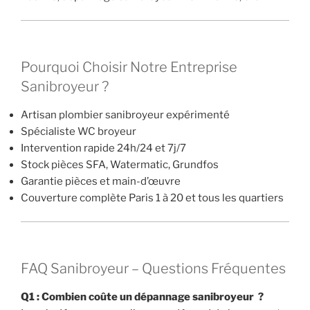
Pourquoi Choisir Notre Entreprise
Sanibroyeur ?
Artisan plombier sanibroyeur expérimenté
Spécialiste WC broyeur
Intervention rapide 24h/24 et 7j/7
Stock pièces SFA, Watermatic, Grundfos
Garantie pièces et main-d’œuvre
Couverture complète Paris 1 à 20 et tous les quartiers
FAQ Sanibroyeur – Questions Fréquentes
Q1 : Combien coûte un dépannage sanibroyeur ?