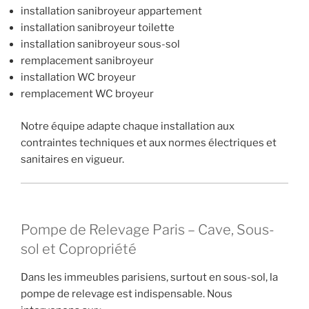
installation sanibroyeur appartement
installation sanibroyeur toilette
installation sanibroyeur sous-sol
remplacement sanibroyeur
installation WC broyeur
remplacement WC broyeur
Notre équipe adapte chaque installation aux
contraintes techniques et aux normes électriques et
sanitaires en vigueur.
Pompe de Relevage Paris – Cave, Sous-
sol et Copropriété
Dans les immeubles parisiens, surtout en sous-sol, la
pompe de relevage est indispensable. Nous