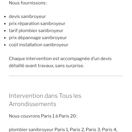
Nous fournissons :
devis sanibroyeur
prix réparation sanibroyeur
tarif plombier sanibroyeur
prix dépannage sanibroyeur
coût installation sanibroyeur
Chaque intervention est accompagnée d’un devis
détaillé avant travaux, sans surprise.
Intervention dans Tous les
Arrondissements
Nous couvrons Paris 1 à Paris 20 :
plombier sanibroyeur Paris 1, Paris 2, Paris 3, Paris 4,