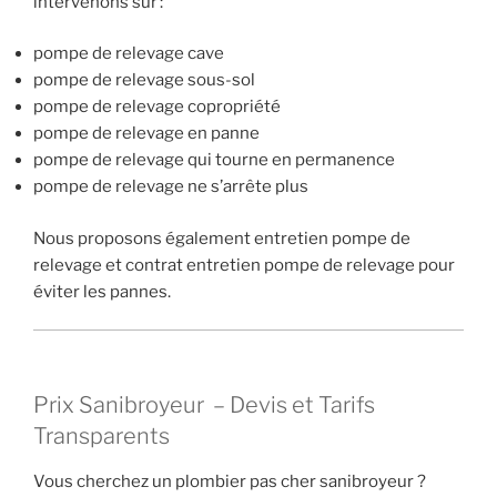
intervenons sur :
pompe de relevage cave
pompe de relevage sous-sol
pompe de relevage copropriété
pompe de relevage en panne
pompe de relevage qui tourne en permanence
pompe de relevage ne s’arrête plus
Nous proposons également entretien pompe de
relevage et contrat entretien pompe de relevage pour
éviter les pannes.
Prix Sanibroyeur – Devis et Tarifs
Transparents
Vous cherchez un plombier pas cher sanibroyeur ?