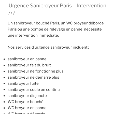
Urgence Sanibroyeur Paris – Intervention
7/7
Un sanibroyeur bouché Paris, un WC broyeur déborde
Paris ou une pompe de relevage en panne nécessite
une intervention immédiate.
Nos services d’urgence sanibroyeur incluent :
sanibroyeur en panne
sanibroyeur fait du bruit
sanibroyeur ne fonctionne plus
sanibroyeur ne démarre plus
sanibroyeur fuite
sanibroyeur coule en continu
sanibroyeur disjoncte
WC broyeur bouché
WC broyeur en panne