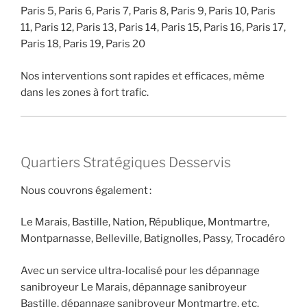
Paris 5, Paris 6, Paris 7, Paris 8, Paris 9, Paris 10, Paris
11, Paris 12, Paris 13, Paris 14, Paris 15, Paris 16, Paris 17,
Paris 18, Paris 19, Paris 20
Nos interventions sont rapides et efficaces, même
dans les zones à fort trafic.
Quartiers Stratégiques Desservis
Nous couvrons également :
Le Marais, Bastille, Nation, République, Montmartre,
Montparnasse, Belleville, Batignolles, Passy, Trocadéro
Avec un service ultra-localisé pour les dépannage
sanibroyeur Le Marais, dépannage sanibroyeur
Bastille, dépannage sanibroyeur Montmartre, etc.