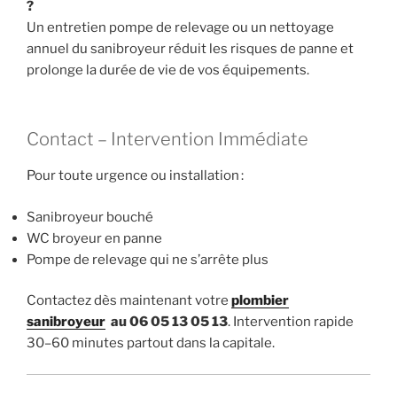
?
Un entretien pompe de relevage ou un nettoyage
annuel du sanibroyeur réduit les risques de panne et
prolonge la durée de vie de vos équipements.
Contact – Intervention Immédiate
Pour toute urgence ou installation :
Sanibroyeur bouché
WC broyeur en panne
Pompe de relevage qui ne s’arrête plus
Contactez dès maintenant votre
plombier
sanibroyeur
au 06 05 13 05 13
. Intervention rapide
30–60 minutes partout dans la capitale.