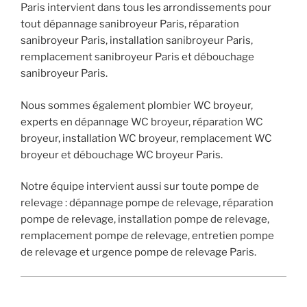
Paris intervient dans tous les arrondissements pour
tout dépannage sanibroyeur Paris, réparation
sanibroyeur Paris, installation sanibroyeur Paris,
remplacement sanibroyeur Paris et débou­chage
sanibroyeur Paris.
Nous sommes également plombier WC broyeur,
experts en dépannage WC broyeur, réparation WC
broyeur, installation WC broyeur, remplacement WC
broyeur et débou­chage WC broyeur Paris.
Notre équipe intervient aussi sur toute pompe de
relevage : dépannage pompe de relevage, réparation
pompe de relevage, installation pompe de relevage,
remplacement pompe de relevage, entretien pompe
de relevage et urgence pompe de relevage Paris.