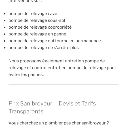
intervenons sur :
pompe de relevage cave
pompe de relevage sous-sol
pompe de relevage copropriété
pompe de relevage en panne
pompe de relevage qui tourne en permanence
pompe de relevage ne s’arrête plus
Nous proposons également entretien pompe de
relevage et contrat entretien pompe de relevage pour
éviter les pannes.
Prix Sanibroyeur – Devis et Tarifs
Transparents
Vous cherchez un plombier pas cher sanibroyeur ?