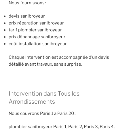
Nous fournissons :
devis sanibroyeur
prix réparation sanibroyeur
tarif plombier sanibroyeur
prix dépannage sanibroyeur
coût installation sanibroyeur
Chaque intervention est accompagnée d’un devis
détaillé avant travaux, sans surprise.
Intervention dans Tous les
Arrondissements
Nous couvrons Paris 1 à Paris 20 :
plombier sanibroyeur Paris 1, Paris 2, Paris 3, Paris 4,