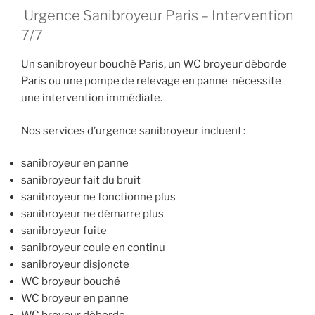
Urgence Sanibroyeur Paris – Intervention
7/7
Un sanibroyeur bouché Paris, un WC broyeur déborde
Paris ou une pompe de relevage en panne nécessite
une intervention immédiate.
Nos services d’urgence sanibroyeur incluent :
sanibroyeur en panne
sanibroyeur fait du bruit
sanibroyeur ne fonctionne plus
sanibroyeur ne démarre plus
sanibroyeur fuite
sanibroyeur coule en continu
sanibroyeur disjoncte
WC broyeur bouché
WC broyeur en panne