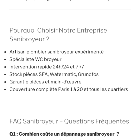
Pourquoi Choisir Notre Entreprise
Sanibroyeur ?
Artisan plombier sanibroyeur expérimenté
Spécialiste WC broyeur
Intervention rapide 24h/24 et 7j/7
Stock pièces SFA, Watermatic, Grundfos
Garantie pièces et main-d’œuvre
Couverture complète Paris 1 à 20 et tous les quartiers
FAQ Sanibroyeur – Questions Fréquentes
Q1 : Combien coûte un dépannage sanibroyeur ?