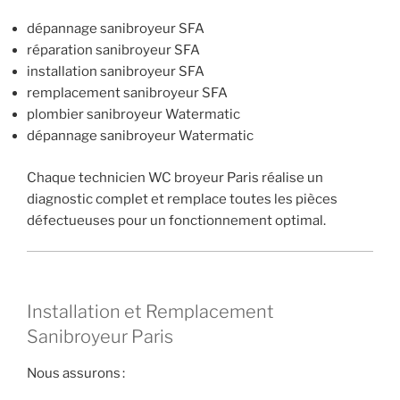
dépannage sanibroyeur SFA
réparation sanibroyeur SFA
installation sanibroyeur SFA
remplacement sanibroyeur SFA
plombier sanibroyeur Watermatic
dépannage sanibroyeur Watermatic
Chaque technicien WC broyeur Paris réalise un
diagnostic complet et remplace toutes les pièces
défectueuses pour un fonctionnement optimal.
Installation et Remplacement
Sanibroyeur Paris
Nous assurons :