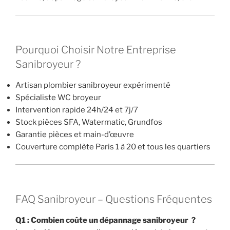
Pourquoi Choisir Notre Entreprise
Sanibroyeur ?
Artisan plombier sanibroyeur expérimenté
Spécialiste WC broyeur
Intervention rapide 24h/24 et 7j/7
Stock pièces SFA, Watermatic, Grundfos
Garantie pièces et main-d’œuvre
Couverture complète Paris 1 à 20 et tous les quartiers
FAQ Sanibroyeur – Questions Fréquentes
Q1 : Combien coûte un dépannage sanibroyeur ?