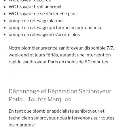
WC broyeur déborde
WC broyeur bruit anormal
WC broyeur ne se déclenche plus
pompe de relevage alarme
pompe de relevage qui tourne en permanence
pompe de relevage ne s’arrête plus
Notre plombier urgence sanibroyeur, disponible 7/7,
week-end et jours fériés, garantit une intervention
rapide sanibroyeur Paris en moins de 60 minutes.
Dépannage et Réparation Sanibroyeur
Paris – Toutes Marques
En tant que plombier spécialiste sanibroyeur et
technicien sanibroyeur, nous intervenons sur toutes
les marques :