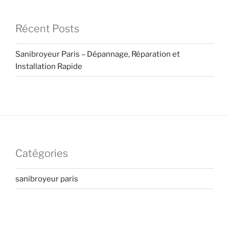
Récent Posts
Sanibroyeur Paris – Dépannage, Réparation et
Installation Rapide
Catégories
sanibroyeur paris