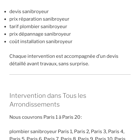
devis sanibroyeur
prix réparation sanibroyeur
tarif plombier sanibroyeur
prix dépannage sanibroyeur
coût installation sanibroyeur
Chaque intervention est accompagnée d’un devis
détaillé avant travaux, sans surprise.
Intervention dans Tous les
Arrondissements
Nous couvrons Paris 1 à Paris 20 :
plombier sanibroyeur Paris 1, Paris 2, Paris 3, Paris 4,
Paris 5, Paris 6, Paris 7, Paris 8, Paris 9, Paris 10, Paris