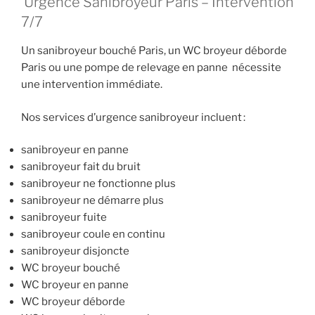
Urgence Sanibroyeur Paris – Intervention
7/7
Un sanibroyeur bouché Paris, un WC broyeur déborde
Paris ou une pompe de relevage en panne nécessite
une intervention immédiate.
Nos services d’urgence sanibroyeur incluent :
sanibroyeur en panne
sanibroyeur fait du bruit
sanibroyeur ne fonctionne plus
sanibroyeur ne démarre plus
sanibroyeur fuite
sanibroyeur coule en continu
sanibroyeur disjoncte
WC broyeur bouché
WC broyeur en panne
WC broyeur déborde