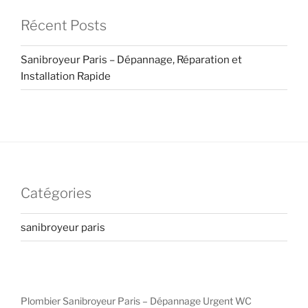
Récent Posts
Sanibroyeur Paris – Dépannage, Réparation et
Installation Rapide
Catégories
sanibroyeur paris
Plombier Sanibroyeur Paris – Dépannage Urgent WC