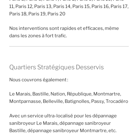
11, Paris 12, Paris 13, Paris 14, Paris 15, Paris 16, Paris 17,
Paris 18, Paris 19, Paris 20
Nos interventions sont rapides et efficaces, même
dans les zones à fort trafic.
Quartiers Stratégiques Desservis
Nous couvrons également :
Le Marais, Bastille, Nation, République, Montmartre,
Montparnasse, Belleville, Batignolles, Passy, Trocadéro
Avec un service ultra-localisé pour les dépannage
sanibroyeur Le Marais, dépannage sanibroyeur
Bastille, dépannage sanibroyeur Montmartre, etc.