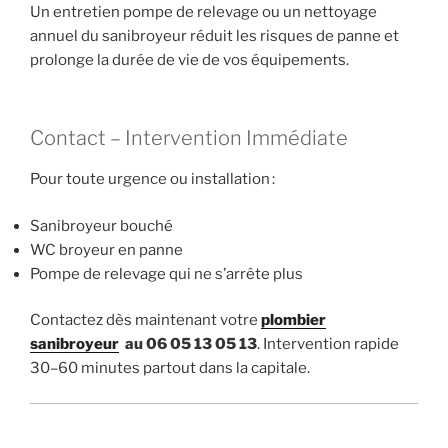
Un entretien pompe de relevage ou un nettoyage
annuel du sanibroyeur réduit les risques de panne et
prolonge la durée de vie de vos équipements.
Contact – Intervention Immédiate
Pour toute urgence ou installation :
Sanibroyeur bouché
WC broyeur en panne
Pompe de relevage qui ne s’arrête plus
Contactez dès maintenant votre
plombier
sanibroyeur
au 06 05 13 05 13
. Intervention rapide
30–60 minutes partout dans la capitale.