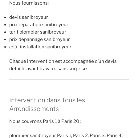
Nous fournissons :
devis sanibroyeur
prix réparation sanibroyeur
tarif plombier sanibroyeur
prix dépannage sanibroyeur
coût installation sanibroyeur
Chaque intervention est accompagnée d’un devis
détaillé avant travaux, sans surprise.
Intervention dans Tous les
Arrondissements
Nous couvrons Paris 1 à Paris 20 :
plombier sanibroyeur Paris 1, Paris 2, Paris 3, Paris 4,