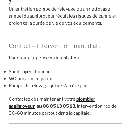
?
Un entretien pompe de relevage ou un nettoyage
annuel du sanibroyeur réduit les risques de panne et
prolonge la durée de vie de vos équipements.
Contact – Intervention Immédiate
Pour toute urgence ou installation :
Sanibroyeur bouché
WC broyeur en panne
Pompe de relevage qui ne s’arrête plus
Contactez dès maintenant votre
plombier
sanibroyeur
au 06 05 13 05 13
. Intervention rapide
30–60 minutes partout dans la capitale.