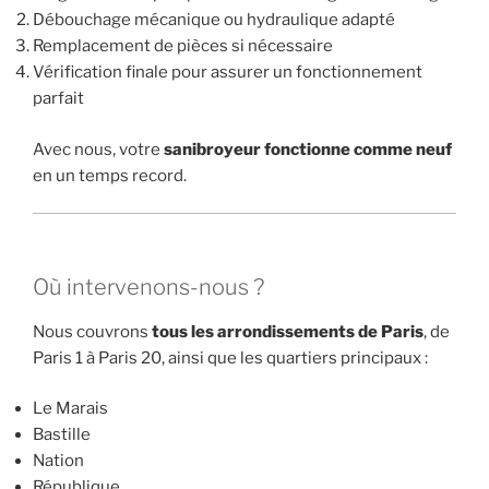
Débouchage mécanique ou hydraulique adapté
Remplacement de pièces si nécessaire
Vérification finale pour assurer un fonctionnement
parfait
Avec nous, votre
sanibroyeur fonctionne comme neuf
en un temps record.
Où intervenons-nous ?
Nous couvrons
tous les arrondissements de Paris
, de
Paris 1 à Paris 20, ainsi que les quartiers principaux :
Le Marais
Bastille
Nation
République