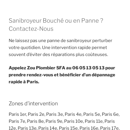
Sanibroyeur Bouché ou en Panne ?
Contactez-Nous
Ne laissez pas une panne de sanibroyeur perturber
votre quotidien. Une intervention rapide permet
souvent d’éviter des réparations plus coûteuses.
Appelez Zou Plombier SFA au 06 05 13 05 13 pour
prendre rendez-vous et bénéficier d’un dépannage
rapide à Paris.
Zones d’intervention
Paris 1er, Paris 2e, Paris 3e, Paris 4e, Paris 5e, Paris 6e,
Paris 7e, Paris 8e, Paris 9e, Paris 10e, Paris 11e, Paris
12e, Paris 13e, Paris 14e, Paris 15e, Paris 16e, Paris 17e,