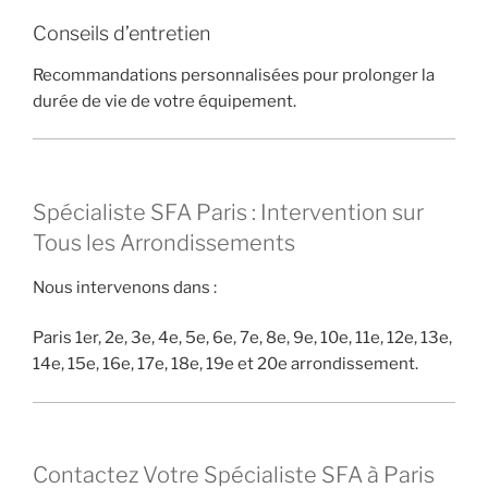
Conseils d’entretien
Recommandations personnalisées pour prolonger la
durée de vie de votre équipement.
Spécialiste SFA Paris : Intervention sur
Tous les Arrondissements
Nous intervenons dans :
Paris 1er, 2e, 3e, 4e, 5e, 6e, 7e, 8e, 9e, 10e, 11e, 12e, 13e,
14e, 15e, 16e, 17e, 18e, 19e et 20e arrondissement.
Contactez Votre Spécialiste SFA à Paris