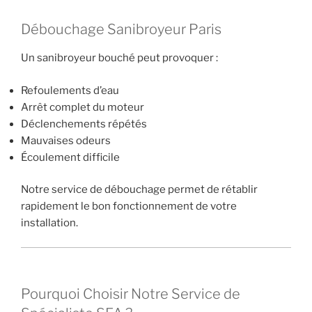
Débouchage Sanibroyeur Paris
Un sanibroyeur bouché peut provoquer :
Refoulements d’eau
Arrêt complet du moteur
Déclenchements répétés
Mauvaises odeurs
Écoulement difficile
Notre service de débouchage permet de rétablir
rapidement le bon fonctionnement de votre
installation.
Pourquoi Choisir Notre Service de