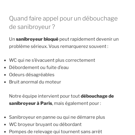
Quand faire appel pour un débouchage
de sanibroyeur ?
Un
sanibroyeur bloqué
peut rapidement devenir un
problème sérieux. Vous remarquerez souvent :
WC qui ne s’évacuent plus correctement
Débordement ou fuite d’eau
Odeurs désagréables
Bruit anormal du moteur
Notre équipe intervient pour tout
débouchage de
sanibroyeur à Paris
, mais également pour :
Sanibroyeur en panne ou qui ne démarre plus
WC broyeur bruyant ou débordant
Pompes de relevage qui tournent sans arrêt