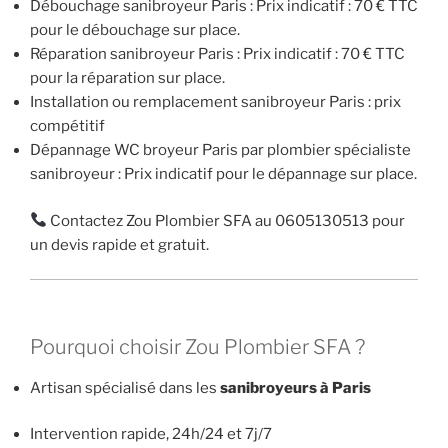
Débouchage sanibroyeur Paris :
Prix indicatif : 70 € TTC
pour le débouchage sur place.
Réparation sanibroyeur Paris :
Prix indicatif : 70 € TTC
pour la réparation sur place.
Installation ou remplacement sanibroyeur Paris : prix
compétitif
Dépannage WC broyeur Paris par plombier spécialiste
sanibroyeur :
Prix indicatif pour le dépannage sur place.
Contactez Zou Plombier SFA au 0605130513 pour
un devis rapide et gratuit.
Pourquoi choisir Zou Plombier SFA ?
Artisan spécialisé dans les
sanibroyeurs à Paris
Intervention rapide, 24h/24 et 7j/7