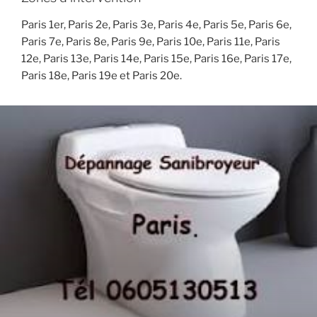
Paris 1er, Paris 2e, Paris 3e, Paris 4e, Paris 5e, Paris 6e,
Paris 7e, Paris 8e, Paris 9e, Paris 10e, Paris 11e, Paris
12e, Paris 13e, Paris 14e, Paris 15e, Paris 16e, Paris 17e,
Paris 18e, Paris 19e et Paris 20e.