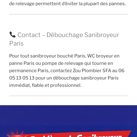
de relevage permettent d’éviter la plupart des pannes.
Contact – Débouchage Sanibroyeur
Paris
Pour tout sanibroyeur bouché Paris, WC broyeur en
panne Paris ou pompe de relevage qui tourne en
permanence Paris, contactez Zou Plombier SFA au 06
05 13 05 13 pour un débouchage sanibroyeur Paris
immédiat, fiable et professionnel.