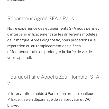
Réparateur Agréé SFA à Paris
Notre expérience des équipements SFA nous permet
d’intervenir efficacement sur les différents modèles
de la marque. Après diagnostic, nous procédons à la
réparation ou au remplacement des pièces
défectueuses afin de prolonger la durée de vie de
votre appareil.
Pourquoi Faire Appel à Zou Plombier SFA
?
✔ Intervention rapide à Paris et en proche banlieue
✔ Expertise en dépannage de sanibroyeur et WC
broyeur