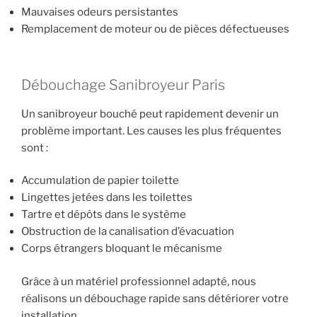
Mauvaises odeurs persistantes
Remplacement de moteur ou de pièces défectueuses
Débouchage Sanibroyeur Paris
Un sanibroyeur bouché peut rapidement devenir un
problème important. Les causes les plus fréquentes
sont :
Accumulation de papier toilette
Lingettes jetées dans les toilettes
Tartre et dépôts dans le système
Obstruction de la canalisation d’évacuation
Corps étrangers bloquant le mécanisme
Grâce à un matériel professionnel adapté, nous
réalisons un débouchage rapide sans détériorer votre
installation.