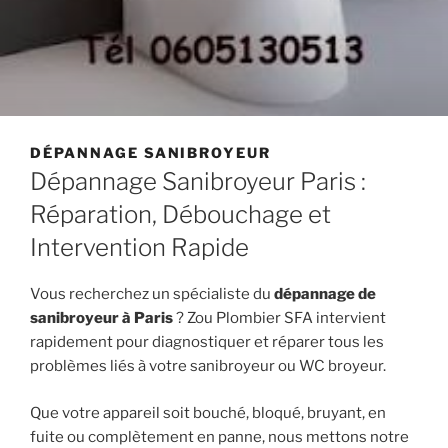
DÉPANNAGE SANIBROYEUR
Dépannage Sanibroyeur Paris :
Réparation, Débouchage et
Intervention Rapide
Vous recherchez un spécialiste du
dépannage de
sanibroyeur à Paris
? Zou Plombier SFA intervient
rapidement pour diagnostiquer et réparer tous les
problèmes liés à votre sanibroyeur ou WC broyeur.
Que votre appareil soit bouché, bloqué, bruyant, en
fuite ou complètement en panne, nous mettons notre