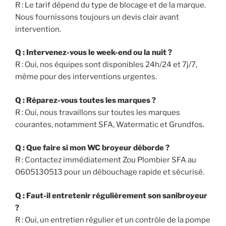
R : Le tarif dépend du type de blocage et de la marque.
Nous fournissons toujours un devis clair avant
intervention.
Q : Intervenez-vous le week-end ou la nuit ?
R : Oui, nos équipes sont disponibles 24h/24 et 7j/7,
même pour des interventions urgentes.
Q : Réparez-vous toutes les marques ?
R : Oui, nous travaillons sur toutes les marques
courantes, notamment SFA, Watermatic et Grundfos.
Q : Que faire si mon WC broyeur déborde ?
R : Contactez immédiatement Zou Plombier SFA au
0605130513 pour un débouchage rapide et sécurisé.
Q : Faut-il entretenir régulièrement son sanibroyeur
?
R : Oui, un entretien régulier et un contrôle de la pompe