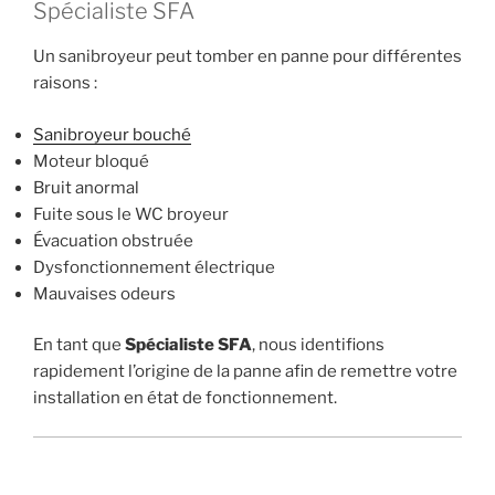
Spécialiste SFA
Un sanibroyeur peut tomber en panne pour différentes
raisons :
Sanibroyeur bouché
Moteur bloqué
Bruit anormal
Fuite sous le WC broyeur
Évacuation obstruée
Dysfonctionnement électrique
Mauvaises odeurs
En tant que
Spécialiste SFA
, nous identifions
rapidement l’origine de la panne afin de remettre votre
installation en état de fonctionnement.