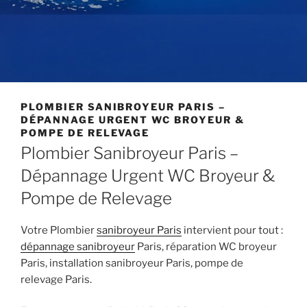
PLOMBIER SANIBROYEUR PARIS –
DÉPANNAGE URGENT WC BROYEUR &
POMPE DE RELEVAGE
Plombier Sanibroyeur Paris –
Dépannage Urgent WC Broyeur &
Pompe de Relevage
Votre Plombier
sanibroyeur Paris
intervient pour tout :
dépannage sanibroyeur
Paris, réparation WC broyeur
Paris, installation sanibroyeur Paris, pompe de
relevage Paris.