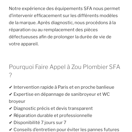
Notre expérience des équipements SFA nous permet
d’intervenir efficacement sur les différents modèles
de la marque. Après diagnostic, nous procédons à la
réparation ou au remplacement des pièces
défectueuses afin de prolonger la durée de vie de
votre appareil.
Pourquoi Faire Appel à Zou Plombier SFA
?
✔ Intervention rapide à Paris et en proche banlieue
✔ Expertise en dépannage de sanibroyeur et WC
broyeur
✔ Diagnostic précis et devis transparent
✔ Réparation durable et professionnelle
✔ Disponibilité 7 jours sur 7
✔ Conseils d’entretien pour éviter les pannes futures