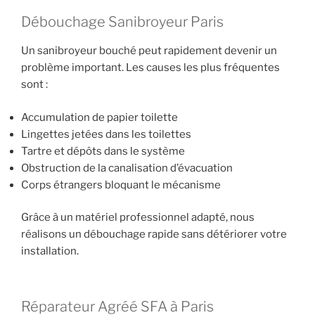
Débouchage Sanibroyeur Paris
Un sanibroyeur bouché peut rapidement devenir un
problème important. Les causes les plus fréquentes
sont :
Accumulation de papier toilette
Lingettes jetées dans les toilettes
Tartre et dépôts dans le système
Obstruction de la canalisation d’évacuation
Corps étrangers bloquant le mécanisme
Grâce à un matériel professionnel adapté, nous
réalisons un débouchage rapide sans détériorer votre
installation.
Réparateur Agréé SFA à Paris