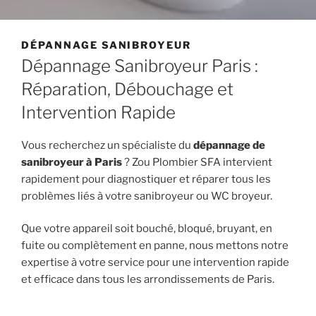
DÉPANNAGE SANIBROYEUR
Dépannage Sanibroyeur Paris :
Réparation, Débouchage et
Intervention Rapide
Vous recherchez un spécialiste du
dépannage de
sanibroyeur à Paris
? Zou Plombier SFA intervient
rapidement pour diagnostiquer et réparer tous les
problèmes liés à votre sanibroyeur ou WC broyeur.
Que votre appareil soit bouché, bloqué, bruyant, en
fuite ou complètement en panne, nous mettons notre
expertise à votre service pour une intervention rapide
et efficace dans tous les arrondissements de Paris.