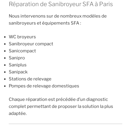
Réparation de Sanibroyeur SFA à Paris
Nous intervenons sur de nombreux modèles de
sanibroyeurs et équipements SFA :
WC broyeurs
Sanibroyeur compact
Sanicompact
Sanipro
Saniplus
Sanipack
Stations de relevage
Pompes de relevage domestiques
Chaque réparation est précédée d’un diagnostic
complet permettant de proposer la solution la plus
adaptée.