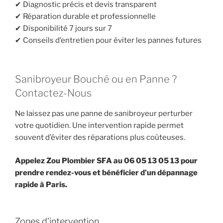
✔ Diagnostic précis et devis transparent
✔ Réparation durable et professionnelle
✔ Disponibilité 7 jours sur 7
✔ Conseils d’entretien pour éviter les pannes futures
Sanibroyeur Bouché ou en Panne ?
Contactez-Nous
Ne laissez pas une panne de sanibroyeur perturber
votre quotidien. Une intervention rapide permet
souvent d’éviter des réparations plus coûteuses.
Appelez Zou Plombier SFA au 06 05 13 05 13 pour
prendre rendez-vous et bénéficier d’un dépannage
rapide à Paris.
Zones d’intervention