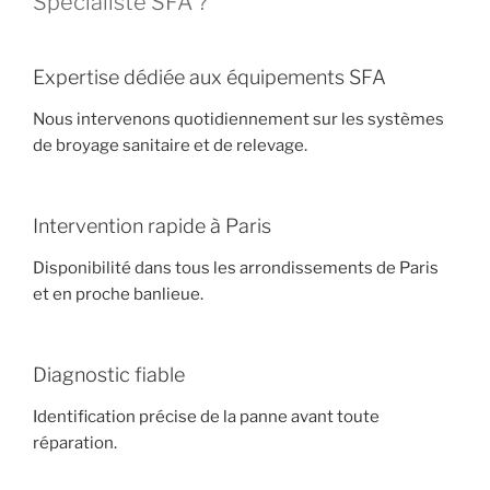
Spécialiste SFA ?
Expertise dédiée aux équipements SFA
Nous intervenons quotidiennement sur les systèmes
de broyage sanitaire et de relevage.
Intervention rapide à Paris
Disponibilité dans tous les arrondissements de Paris
et en proche banlieue.
Diagnostic fiable
Identification précise de la panne avant toute
réparation.