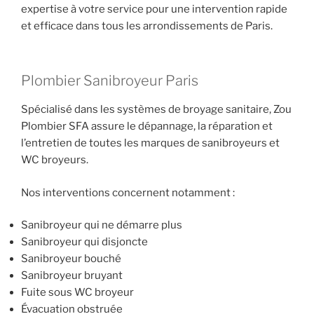
expertise à votre service pour une intervention rapide
et efficace dans tous les arrondissements de Paris.
Plombier Sanibroyeur Paris
Spécialisé dans les systèmes de broyage sanitaire, Zou
Plombier SFA assure le dépannage, la réparation et
l’entretien de toutes les marques de sanibroyeurs et
WC broyeurs.
Nos interventions concernent notamment :
Sanibroyeur qui ne démarre plus
Sanibroyeur qui disjoncte
Sanibroyeur bouché
Sanibroyeur bruyant
Fuite sous WC broyeur
Évacuation obstruée