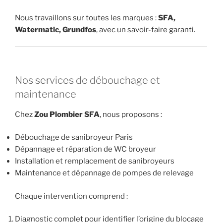
Nous travaillons sur toutes les marques :
SFA,
Watermatic, Grundfos
, avec un savoir-faire garanti.
Nos services de débouchage et
maintenance
Chez
Zou Plombier SFA
, nous proposons :
Débouchage de sanibroyeur Paris
Dépannage et réparation de WC broyeur
Installation et remplacement de sanibroyeurs
Maintenance et dépannage de pompes de relevage
Chaque intervention comprend :
Diagnostic complet pour identifier l’origine du blocage