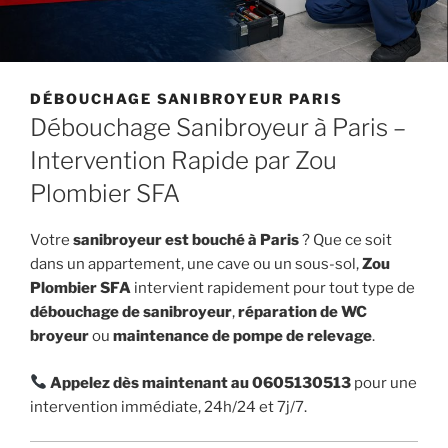
DÉBOUCHAGE SANIBROYEUR PARIS
Débouchage Sanibroyeur à Paris –
Intervention Rapide par Zou
Plombier SFA
Votre
sanibroyeur est bouché à Paris
? Que ce soit
dans un appartement, une cave ou un sous-sol,
Zou
Plombier SFA
intervient rapidement pour tout type de
débouchage de sanibroyeur
,
réparation de WC
broyeur
ou
maintenance de pompe de relevage
.
Appelez dès maintenant au 0605130513
pour une
intervention immédiate, 24h/24 et 7j/7.