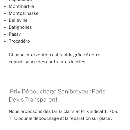
Montmartre
Montparnasse
Belleville
Batignolles
Passy
Trocadéro
Chaque intervention est rapide grâce à notre
connaissance des contraintes locales.
Prix Débouchage Sanibroyeur Paris –
Devis Transparent
Nous proposons des tarifs clairs et
Prix indicatif : 70 €
TTC pour le débouchage et la réparation sur place
: