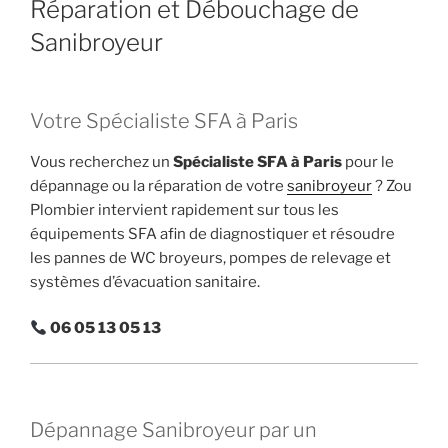
Réparation et Débouchage de
Sanibroyeur
Votre Spécialiste SFA à Paris
Vous recherchez un
Spécialiste SFA à Paris
pour le
dépannage ou la réparation de votre
sanibroyeur
? Zou
Plombier intervient rapidement sur tous les
équipements SFA afin de diagnostiquer et résoudre
les pannes de WC broyeurs, pompes de relevage et
systèmes d’évacuation sanitaire.
06 05 13 05 13
Dépannage Sanibroyeur par un