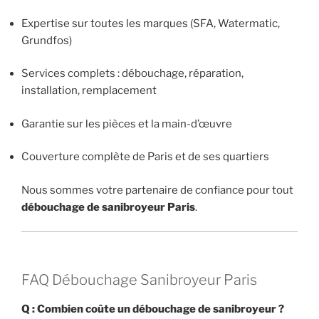
Expertise sur toutes les marques (SFA, Watermatic,
Grundfos)
Services complets : débouchage, réparation,
installation, remplacement
Garantie sur les pièces et la main-d’œuvre
Couverture complète de Paris et de ses quartiers
Nous sommes votre partenaire de confiance pour tout
débouchage de sanibroyeur Paris
.
FAQ Débouchage Sanibroyeur Paris
Q : Combien coûte un débouchage de sanibroyeur ?