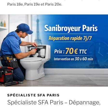
Paris 18e, Paris 19e et Paris 20e.
SPÉCIALISTE SFA PARIS
Spécialiste SFA Paris – Dépannage,